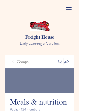
Freight House
Early Learning & Care Inc.
Groups
Meals & nutrition
Public
·
124 members