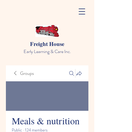
Freight House
Early Learning & Care Inc.
Groups
Meals & nutrition
Public
·
124 members