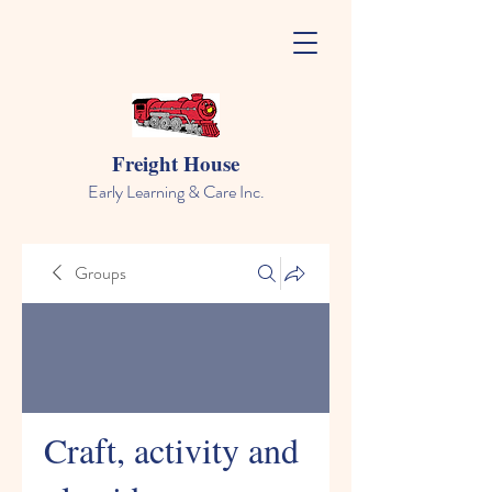
Freight House
Early Learning & Care Inc.
Groups
Craft, activity and