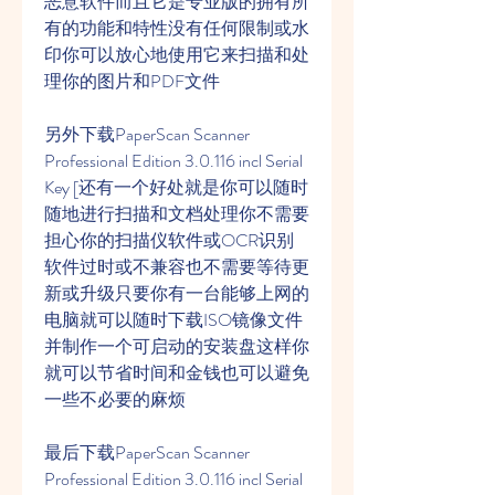
恶意软件而且它是专业版的拥有所
有的功能和特性没有任何限制或水
印你可以放心地使用它来扫描和处
理你的图片和PDF文件
另外下载PaperScan Scanner 
Professional Edition 3.0.116 incl Serial 
Key [还有一个好处就是你可以随时
随地进行扫描和文档处理你不需要
担心你的扫描仪软件或OCR识别
软件过时或不兼容也不需要等待更
新或升级只要你有一台能够上网的
电脑就可以随时下载ISO镜像文件
并制作一个可启动的安装盘这样你
就可以节省时间和金钱也可以避免
一些不必要的麻烦
最后下载PaperScan Scanner 
Professional Edition 3.0.116 incl Serial 