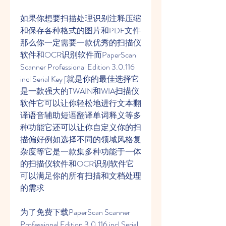
如果你想要扫描处理识别注释压缩
和保存各种格式的图片和PDF文件
那么你一定需要一款优秀的扫描仪
软件和OCR识别软件而PaperScan 
Scanner Professional Edition 3.0.116 
incl Serial Key [就是你的最佳选择它
是一款强大的TWAIN和WIA扫描仪
软件它可以让你轻松地进行文本翻
译语音辅助短语翻译单词释义等多
种功能它还可以让你自定义你的扫
描偏好例如选择不同的领域风格复
杂度等它是一款集多种功能于一体
的扫描仪软件和OCR识别软件它
可以满足你的所有扫描和文档处理
的需求
为了免费下载PaperScan Scanner 
Professional Edition 3.0.116 incl Serial 