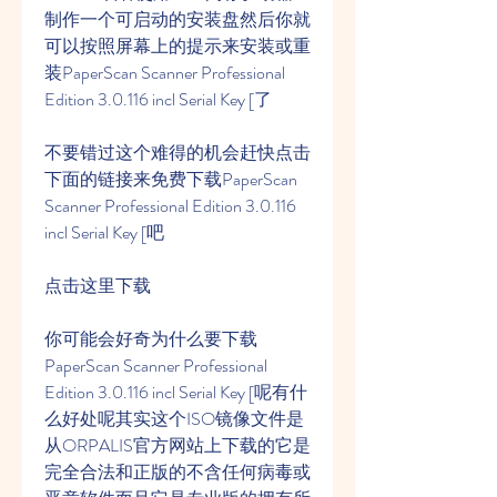
制作一个可启动的安装盘然后你就
可以按照屏幕上的提示来安装或重
装PaperScan Scanner Professional 
Edition 3.0.116 incl Serial Key [了
不要错过这个难得的机会赶快点击
下面的链接来免费下载PaperScan 
Scanner Professional Edition 3.0.116 
incl Serial Key [吧
点击这里下载
你可能会好奇为什么要下载
PaperScan Scanner Professional 
Edition 3.0.116 incl Serial Key [呢有什
么好处呢其实这个ISO镜像文件是
从ORPALIS官方网站上下载的它是
完全合法和正版的不含任何病毒或