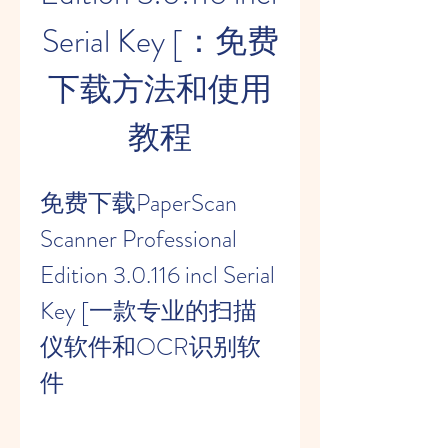
Serial Key [：免费
下载方法和使用
教程
免费下载PaperScan 
Scanner Professional 
Edition 3.0.116 incl Serial 
Key [一款专业的扫描
仪软件和OCR识别软
件