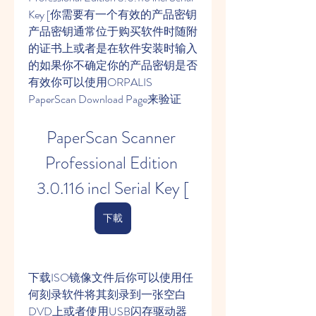
Key [你需要有一个有效的产品密钥
产品密钥通常位于购买软件时随附
的证书上或者是在软件安装时输入
的如果你不确定你的产品密钥是否
有效你可以使用ORPALIS 
PaperScan Download Page来验证
PaperScan Scanner 
Professional Edition 
3.0.116 incl Serial Key [
下載
下载ISO镜像文件后你可以使用任
何刻录软件将其刻录到一张空白
DVD上或者使用USB闪存驱动器