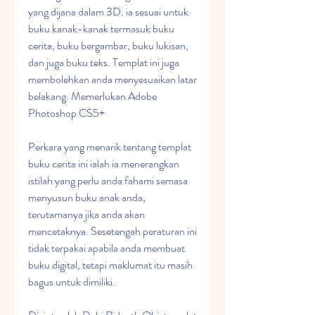
yang dijana dalam 3D. ia sesuai untuk 
buku kanak-kanak termasuk buku 
cerita, buku bergambar, buku lukisan, 
dan juga buku teks. Templat ini juga 
membolehkan anda menyesuaikan latar 
belakang. Memerlukan Adobe 
Photoshop CS5+
Perkara yang menarik tentang templat 
buku cerita ini ialah ia menerangkan 
istilah yang perlu anda fahami semasa 
menyusun buku anak anda, 
terutamanya jika anda akan 
mencetaknya. Sesetengah peraturan ini 
tidak terpakai apabila anda membuat 
buku digital, tetapi maklumat itu masih 
bagus untuk dimiliki.