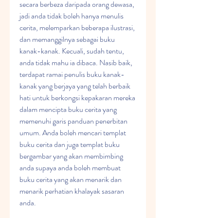
secara berbeza daripada orang dewasa, 
jadi anda tidak boleh hanya menulis 
cerita, melemparkan beberapa ilustrasi, 
dan memanggilnya sebagai buku 
kanak-kanak. Kecuali, sudah tentu, 
anda tidak mahu ia dibaca. Nasib baik, 
terdapat ramai penulis buku kanak-
kanak yang berjaya yang telah berbaik 
hati untuk berkongsi kepakaran mereka 
dalam mencipta buku cerita yang 
memenuhi garis panduan penerbitan 
umum. Anda boleh mencari templat 
buku cerita dan juga templat buku 
bergambar yang akan membimbing 
anda supaya anda boleh membuat 
buku cerita yang akan menarik dan 
menarik perhatian khalayak sasaran 
anda.