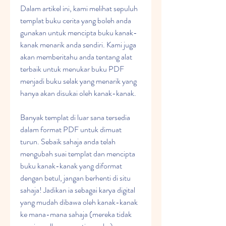
Dalam artikel ini, kami melihat sepuluh 
templat buku cerita yang boleh anda 
gunakan untuk mencipta buku kanak-
kanak menarik anda sendiri. Kami juga 
akan memberitahu anda tentang alat 
terbaik untuk menukar buku PDF 
menjadi buku selak yang menarik yang 
hanya akan disukai oleh kanak-kanak.
Banyak templat di luar sana tersedia 
dalam format PDF untuk dimuat 
turun. Sebaik sahaja anda telah 
mengubah suai templat dan mencipta 
buku kanak-kanak yang diformat 
dengan betul, jangan berhenti di situ 
sahaja! Jadikan ia sebagai karya digital 
yang mudah dibawa oleh kanak-kanak 
ke mana-mana sahaja (mereka tidak 