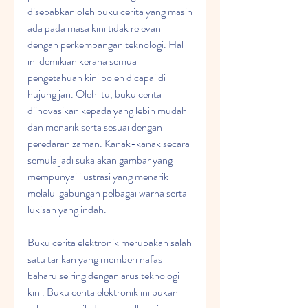
disebabkan oleh buku cerita yang masih 
ada pada masa kini tidak relevan 
dengan perkembangan teknologi. Hal 
ini demikian kerana semua 
pengetahuan kini boleh dicapai di 
hujung jari. Oleh itu, buku cerita 
diinovasikan kepada yang lebih mudah 
dan menarik serta sesuai dengan 
peredaran zaman. Kanak-kanak secara 
semula jadi suka akan gambar yang 
mempunyai ilustrasi yang menarik 
melalui gabungan pelbagai warna serta 
lukisan yang indah.
Buku cerita elektronik merupakan salah 
satu tarikan yang memberi nafas 
baharu seiring dengan arus teknologi 
kini. Buku cerita elektronik ini bukan 