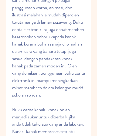
sahaja menarik dengan pelbagai 
penggunaan warna, animasi, dan 
ilustrasi malahan ia mudah diperoleh 
terutamanya di laman sesawang. Buku 
cerita elektronik ini juga dapat memberi 
keseronokan baharu kepada kanak-
kanak kerana bukan sahaja dijelmakan 
dalam cara yang baharu tetapi juga 
sesuai dengan pendekatan kanak-
kanak pada zaman moden ini. Oleh 
yang demikian, penggunaan buku cerita 
elektronik ini mampu meningkatkan 
minat membaca dalam kalangan murid 
sekolah rendah.
Buku cerita kanak-kanak boleh 
menjadi sukar untuk diperbaiki jika 
anda tidak tahu apa yang anda lakukan. 
Kanak-kanak memproses sesuatu 