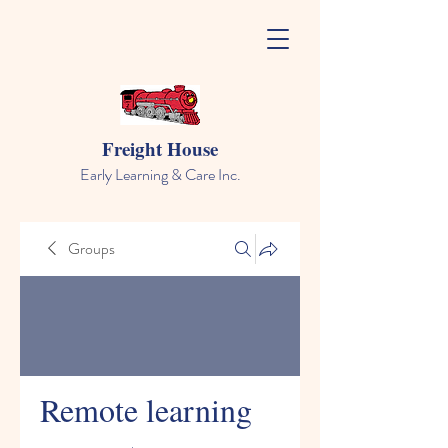
Freight House
Early Learning & Care Inc.
Groups
Remote learning