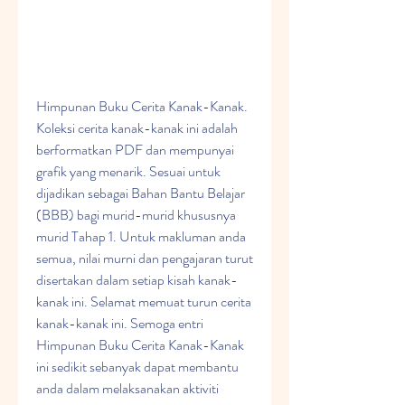
Himpunan Buku Cerita Kanak-Kanak. 
Koleksi cerita kanak-kanak ini adalah 
berformatkan PDF dan mempunyai 
grafik yang menarik. Sesuai untuk 
dijadikan sebagai Bahan Bantu Belajar 
(BBB) bagi murid-murid khususnya 
murid Tahap 1. Untuk makluman anda 
semua, nilai murni dan pengajaran turut 
disertakan dalam setiap kisah kanak-
kanak ini. Selamat memuat turun cerita 
kanak-kanak ini. Semoga entri 
Himpunan Buku Cerita Kanak-Kanak 
ini sedikit sebanyak dapat membantu 
anda dalam melaksanakan aktiviti 