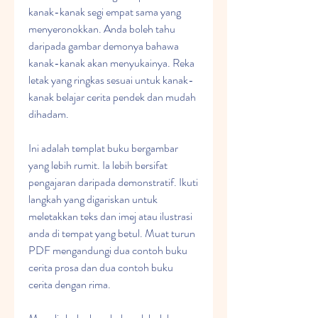
kanak-kanak segi empat sama yang 
menyeronokkan. Anda boleh tahu 
daripada gambar demonya bahawa 
kanak-kanak akan menyukainya. Reka 
letak yang ringkas sesuai untuk kanak-
kanak belajar cerita pendek dan mudah 
dihadam.
Ini adalah templat buku bergambar 
yang lebih rumit. Ia lebih bersifat 
pengajaran daripada demonstratif. Ikuti 
langkah yang digariskan untuk 
meletakkan teks dan imej atau ilustrasi 
anda di tempat yang betul. Muat turun 
PDF mengandungi dua contoh buku 
cerita prosa dan dua contoh buku 
cerita dengan rima.